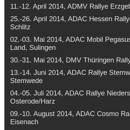
11.-12. April 2014, ADMV Rallye Erzgeb
25.-26. April 2014, ADAC Hessen Rally
Schlitz
02.-03. Mai 2014, ADAC Mobil Pegasus
Land, Sulingen
30.-31. Mai 2014, DMV Thüringen Rall
13.-14. Juni 2014, ADAC Rallye Stemw
Stemwede
04.-05. Juli 2014, ADAC Rallye Nieder
Osterode/Harz
09.-10. August 2014, ADAC Cosmo Ral
Eisenach