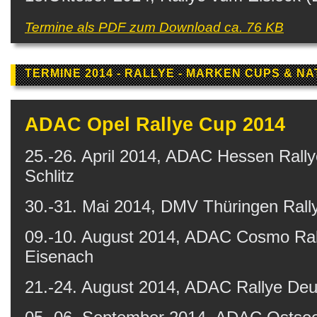
Termine als PDF zum Download ca. 76 KB
TERMINE 2014 - RALLYE - MARKEN CUPS & N
ADAC Opel Rallye Cup 2014
25.-26. April 2014, ADAC Hessen Rally
Schlitz
30.-31. Mai 2014, DMV Thüringen Rall
09.-10. August 2014, ADAC Cosmo Ral
Eisenach
21.-24. August 2014, ADAC Rallye Deut