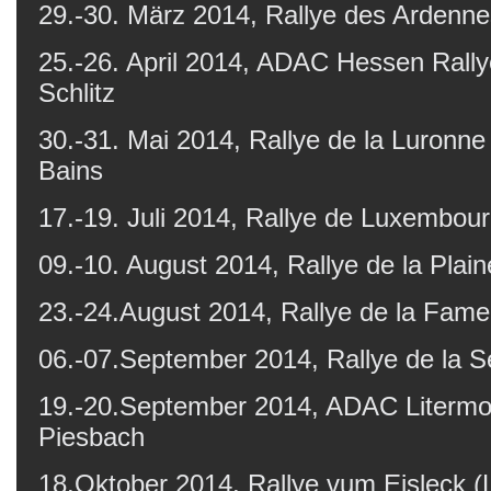
29.-30. März 2014, Rallye des Ardenne
25.-26. April 2014, ADAC Hessen Rally
Schlitz
30.-31. Mai 2014, Rallye de la Luronne 
Bains
17.-19. Juli 2014, Rallye de Luxembour
09.-10. August 2014, Rallye de la Plain
23.-24.August 2014, Rallye de la Fame
06.-07.September 2014, Rallye de la S
19.-20.September 2014, ADAC Litermon
Piesbach
18.Oktober 2014, Rallye vum Eisleck 