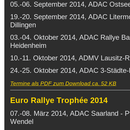
05.-06. September 2014, ADAC Ostsee
19.-20. September 2014, ADAC Litermo
Dillingen
03.-04. Oktober 2014, ADAC Rallye B
Heidenheim
10.-11. Oktober 2014, ADMV Lausitz-R
24.-25. Oktober 2014, ADAC 3-Städte-
Termine als PDF zum Download ca. 52 KB
Euro Rallye Trophée 2014
07.-08. März 2014, ADAC Saarland - Pfa
Wendel