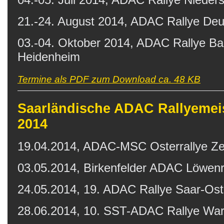
21.-24. August 2014, ADAC Rallye Deut
03.-04. Oktober 2014, ADAC Rallye B
Heidenheim
Termine als PDF zum Download ca. 48 KB
Saarländische ADAC Rallyemeis
2014
19.04.2014, ADAC-MSC Osterrallye Zer
03.05.2014, Birkenfelder ADAC Löwenra
24.05.2014, 19. ADAC Rallye Saar-Ost
28.06.2014, 10. SST-ADAC Rallye Warn